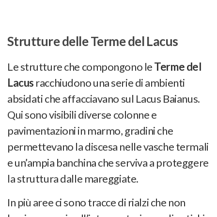
Strutture delle Terme del Lacus
Le strutture che compongono le
Terme del
Lacus
racchiudono una serie di ambienti
absidati che affacciavano sul Lacus Baianus.
Qui sono visibili diverse colonne e
pavimentazioni in marmo, gradini che
permettevano la discesa nelle vasche termali
e un’ampia banchina che serviva a proteggere
la struttura dalle mareggiate.
In più aree ci sono tracce di rialzi che non