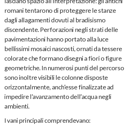
lasciano spazio all’interpretazione: gli antichi
romani tentarono di proteggere le stanze
dagli allagamenti dovuti al bradisismo
discendente. Perforazioni negli strati delle
pavimentazioni hanno portato alla luce
bellissimi mosaici nascosti, ornati da tessere
colorate che formano disegni a fiori o figure
geometriche. In numerosi punti del percorso
sono inoltre visibili le colonne disposte
orizzontalmente, anch’esse finalizzate ad
impedire l’avanzamento dell’acqua negli
ambienti.
I vani principali comprendevano: