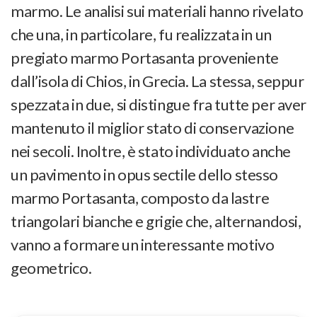
marmo. Le analisi sui materiali hanno rivelato
che una, in particolare, fu realizzata in un
pregiato marmo Portasanta proveniente
dall’isola di Chios, in Grecia. La stessa, seppur
spezzata in due, si distingue fra tutte per aver
mantenuto il miglior stato di conservazione
nei secoli. Inoltre, è stato individuato anche
un pavimento in opus sectile dello stesso
marmo Portasanta, composto da lastre
triangolari bianche e grigie che, alternandosi,
vanno a formare un interessante motivo
geometrico.