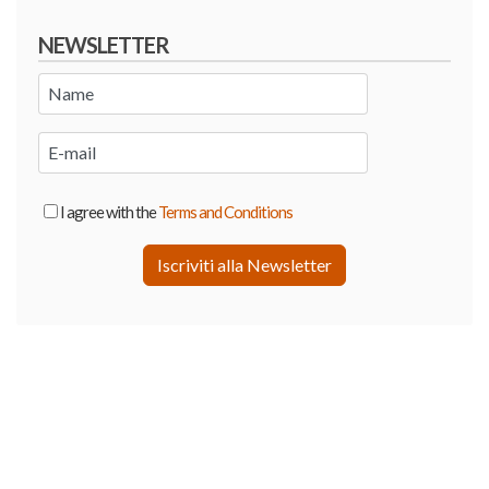
NEWSLETTER
I agree with the
Terms and Conditions