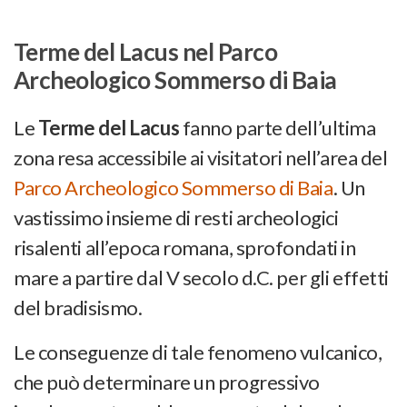
Terme del Lacus nel Parco
Archeologico Sommerso di Baia
Le
Terme del Lacus
fanno parte dell’ultima
zona resa accessibile ai visitatori nell’area del
Parco Archeologico Sommerso di Baia
. Un
vastissimo insieme di resti archeologici
risalenti all’epoca romana, sprofondati in
mare a partire dal V secolo d.C. per gli effetti
del bradisismo.
Le conseguenze di tale fenomeno vulcanico,
che può determinare un progressivo