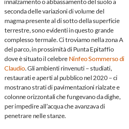
innalzamento o abbassamento del suolo a
seconda delle variazioni di volume del
magma presente al di sotto della superficie
terrestre, sono evidenti in questo grande
complesso termale. Ci troviamo nella zona A
del parco, in prossimità di Punta Epitaffio
dove è situato il celebre
Ninfeo Sommerso di
Claudio
. Gli ambienti rinvenuti – studiati,
restaurati e aperti al pubblico nel 2020 – ci
mostrano strati di pavimentazioni rialzate e
colonne orizzontali che fungevano da dighe,
per impedire all’acqua che avanzava di
penetrare nelle stanze.