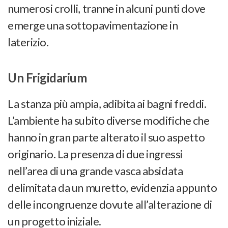
numerosi crolli, tranne in alcuni punti dove
emerge una sottopavimentazione in
laterizio.
Un Frigidarium
La stanza più ampia, adibita ai bagni freddi.
L’ambiente ha subito diverse modifiche che
hanno in gran parte alterato il suo aspetto
originario. La presenza di due ingressi
nell’area di una grande vasca absidata
delimitata da un muretto, evidenzia appunto
delle incongruenze dovute all’alterazione di
un progetto iniziale.