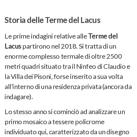
Storia delle Terme del Lacus
Le prime indagini relative alle
Terme del
Lacus
partirono nel 2018. Si tratta di un
enorme complesso termale di oltre 2500
metri quadri situato tra il Ninfeo di Claudio e
la Villa dei Pisoni, forse inserito a sua volta
all’interno di una residenza privata (ancora da
indagare).
Lo stesso anno si cominciò ad analizzare un
primo mosaico a tessere policrome
individuato qui, caratterizzato da un disegno