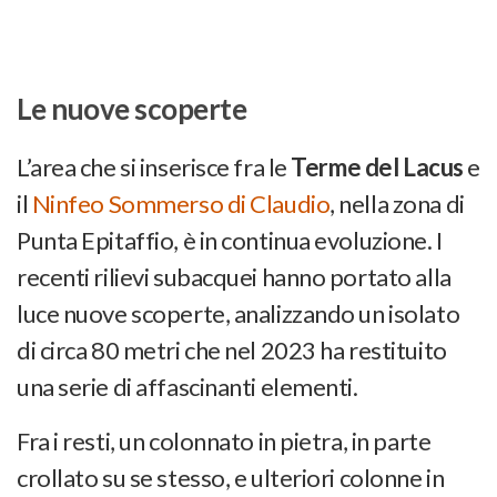
Le nuove scoperte
L’area che si inserisce fra le
Terme del Lacus
e
il
Ninfeo Sommerso di Claudio
, nella zona di
Punta Epitaffio, è in continua evoluzione. I
recenti rilievi subacquei hanno portato alla
luce nuove scoperte, analizzando un isolato
di circa 80 metri che nel 2023 ha restituito
una serie di affascinanti elementi.
Fra i resti, un colonnato in pietra, in parte
crollato su se stesso, e ulteriori colonne in