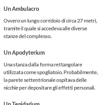
Un Ambulacro
Ovvero un lungo corridoio di circa 27 metri,
tramite il quale si accedeva alle diverse
stanze del complesso.
Un Apodyterium
Una stanza dalla forma rettangolare
utilizzata come spogliatoio. Probabilmente,
la parete settentrionale ospitava delle
nicchie per depositare gli effetti personali.
Un Tepidarium