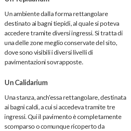
Un ambiente dalla forma rettangolare
destinato ai bagni tiepidi, al quale si poteva
accedere tramite diversi ingressi. Si tratta di
una delle zone meglio conservate del sito,
dove sono visibili i diversi livelli di
pavimentazioni sovrapposte.
Un Calidarium
Una stanza, anch’essa rettangolare, destinata
ai bagni caldi, a cui si accedeva tramite tre
ingressi. Qui il pavimento è completamente
scomparso o comunque ricoperto da