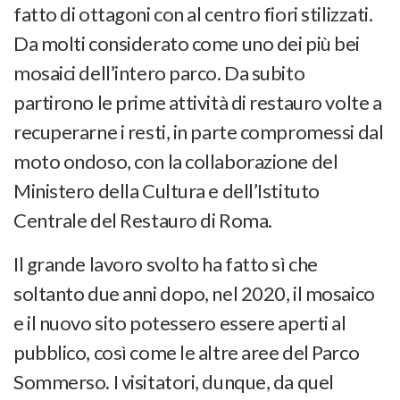
fatto di ottagoni con al centro fiori stilizzati.
Da molti considerato come uno dei più bei
mosaici dell’intero parco. Da subito
partirono le prime attività di restauro volte a
recuperarne i resti, in parte compromessi dal
moto ondoso, con la collaborazione del
Ministero della Cultura e dell’Istituto
Centrale del Restauro di Roma.
Il grande lavoro svolto ha fatto sì che
soltanto due anni dopo, nel 2020, il mosaico
e il nuovo sito potessero essere aperti al
pubblico, così come le altre aree del Parco
Sommerso. I visitatori, dunque, da quel