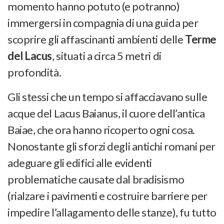
momento hanno potuto (e potranno)
immergersi in compagnia di una guida per
scoprire gli affascinanti ambienti delle
Terme
del Lacus
, situati a circa 5 metri di
profondità.
Gli stessi che un tempo si affacciavano sulle
acque del Lacus Baianus, il cuore dell’antica
Baiae, che ora hanno ricoperto ogni cosa.
Nonostante gli sforzi degli antichi romani per
adeguare gli edifici alle evidenti
problematiche causate dal bradisismo
(rialzare i pavimenti e costruire barriere per
impedire l’allagamento delle stanze), fu tutto