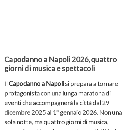
Capodanno a Napoli 2026, quattro
giorni di musica e spettacoli
Il
Capodanno a Napoli
si prepara a tornare
protagonista con una lunga maratona di
eventi che accompagnerà la città dal 29
dicembre 2025 al 1° gennaio 2026. Non una
sola notte, ma quattro giorni di musica,