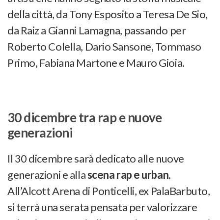
della città, da Tony Esposito a Teresa De Sio,
da Raiz a Gianni Lamagna, passando per
Roberto Colella, Dario Sansone, Tommaso
Primo, Fabiana Martone e Mauro Gioia.
30 dicembre tra rap e nuove
generazioni
Il 30 dicembre sarà dedicato alle nuove
generazioni e alla
scena rap e urban
.
All’Alcott Arena di Ponticelli, ex PalaBarbuto,
si terrà una serata pensata per valorizzare