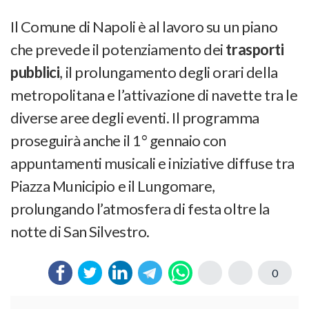
Il Comune di Napoli è al lavoro su un piano
che prevede il potenziamento dei
trasporti
pubblici
, il prolungamento degli orari della
metropolitana e l’attivazione di navette tra le
diverse aree degli eventi. Il programma
proseguirà anche il 1° gennaio con
appuntamenti musicali e iniziative diffuse tra
Piazza Municipio e il Lungomare,
prolungando l’atmosfera di festa oltre la
notte di San Silvestro.
0