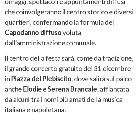
omaggi, spettacoli e appuntamenti diffusi
che coinvolgeranno il centro storico e diversi
quartieri, confermando la formula del
Capodanno diffuso
voluta
dall’amministrazione comunale.
Il centro della festa sarà, come da tradizione,
il grande concerto gratuito del 31 dicembre
in
Piazza del Plebiscito
, dove salirà sul palco
anche
Elodie
e
Serena Brancale
, affiancata
da alcuni tra i nomi più amati della musica
italiana e napoletana.