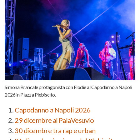
Simona Brancale protagonista con Elodie al Capodanno a Napoli
2026 in Piazza Plebiscito.
Capodanno a Napoli 2026
29 dicembre al PalaVesuvio
30 dicembre tra rap e urban