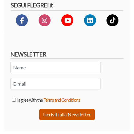
SEGUI FLEGREI.it
NEWSLETTER
I agree with the
Terms and Conditions