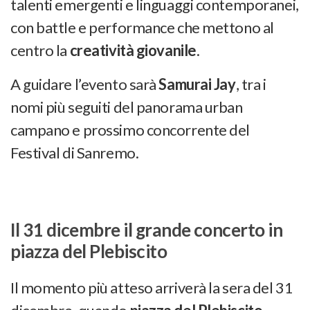
talenti emergenti e linguaggi contemporanei,
con battle e performance che mettono al
centro la
creatività giovanile
.
A guidare l’evento sarà
Samurai Jay
, tra i
nomi più seguiti del panorama urban
campano e prossimo concorrente del
Festival di Sanremo.
Il 31 dicembre il grande concerto in
piazza del Plebiscito
Il momento più atteso arriverà la sera del 31