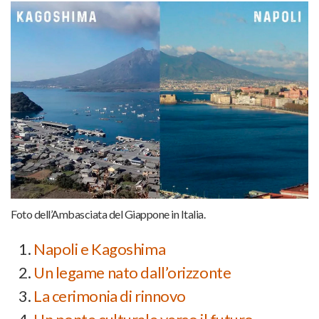
Foto dell’Ambasciata del Giappone in Italia.
Napoli e Kagoshima
Un legame nato dall’orizzonte
La cerimonia di rinnovo