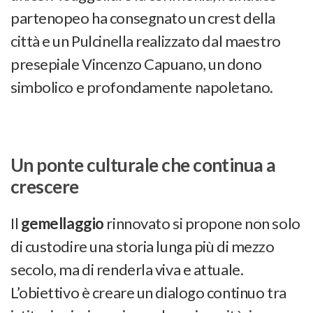
partenopeo ha consegnato un crest della
città e un Pulcinella realizzato dal maestro
presepiale Vincenzo Capuano, un dono
simbolico e profondamente napoletano.
Un ponte culturale che continua a
crescere
Il
gemellaggio
rinnovato si propone non solo
di custodire una storia lunga più di mezzo
secolo, ma di renderla viva e attuale.
L’obiettivo è creare un dialogo continuo tra