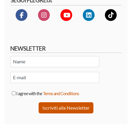
NEWSLETTER
I agree with the
Terms and Conditions