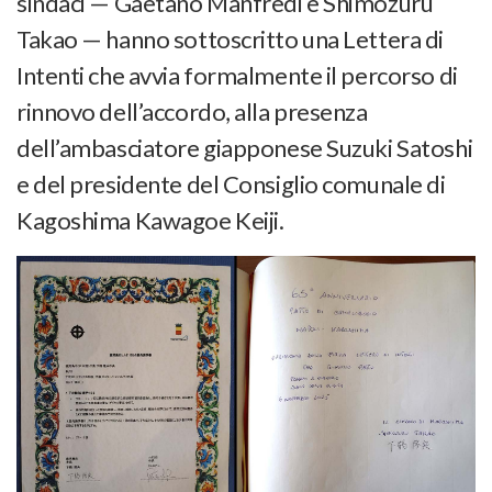
sindaci — Gaetano Manfredi e Shimozuru
Takao — hanno sottoscritto una Lettera di
Intenti che avvia formalmente il percorso di
rinnovo dell’accordo, alla presenza
dell’ambasciatore giapponese Suzuki Satoshi
e del presidente del Consiglio comunale di
Kagoshima Kawagoe Keiji.