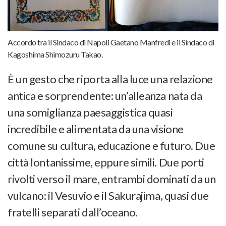
Accordo tra il Sindaco di Napoli Gaetano Manfredi e il Sindaco di
Kagoshima Shimozuru Takao.
È un gesto che riporta alla luce una relazione
antica e sorprendente: un’alleanza nata da
una somiglianza paesaggistica quasi
incredibile e alimentata da una visione
comune su cultura, educazione e futuro. Due
città lontanissime, eppure simili. Due porti
rivolti verso il mare, entrambi dominati da un
vulcano: il Vesuvio e il Sakurajima, quasi due
fratelli separati dall’oceano.