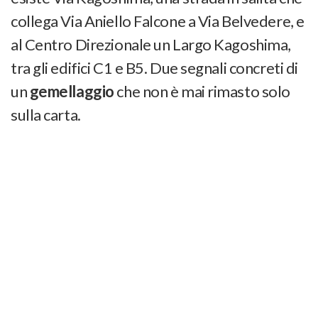
collega Via Aniello Falcone a Via Belvedere, e
al Centro Direzionale un Largo Kagoshima,
tra gli edifici C1 e B5. Due segnali concreti di
un
gemellaggio
che non è mai rimasto solo
sulla carta.