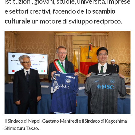
istituzioni, giovani, scuole, università, imprese
e settori creativi, facendo dello
scambio
culturale
un motore di sviluppo reciproco.
Il Sindaco di Napoli Gaetano Manfredi e il Sindaco di Kagoshima
Shimozuru Takao.