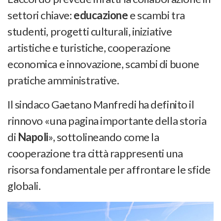
settori chiave:
educazione
e scambi tra
studenti, progetti culturali, iniziative
artistiche e turistiche, cooperazione
economica e innovazione, scambi di buone
pratiche amministrative.
Il sindaco Gaetano Manfredi ha definito il
rinnovo «una pagina importante della storia
di
Napoli
», sottolineando come la
cooperazione tra città rappresenti una
risorsa fondamentale per affrontare le sfide
globali.