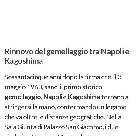
Rinnovo del gemellaggio tra Napoli e
Kagoshima
Sessantacinque anni dopo la firma che, il 3
maggio 1960, sancì il primo storico
gemellaggio
,
Napoli
e
Kagoshima
tornano a
stringersi la mano, confermando un legame
che va oltre le distanze geografiche. Nella
Sala Giunta di Palazzo San Giacomo, i due