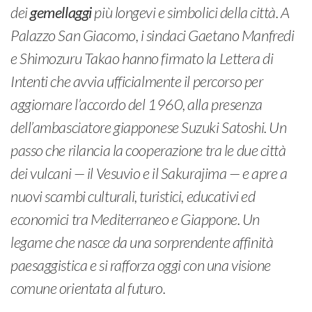
dei
gemellaggi
più longevi e simbolici della città. A
Palazzo San Giacomo, i sindaci Gaetano Manfredi
e Shimozuru Takao hanno firmato la Lettera di
Intenti che avvia ufficialmente il percorso per
aggiornare l’accordo del 1960, alla presenza
dell’ambasciatore giapponese Suzuki Satoshi. Un
passo che rilancia la cooperazione tra le due città
dei vulcani — il Vesuvio e il Sakurajima — e apre a
nuovi scambi culturali, turistici, educativi ed
economici tra Mediterraneo e Giappone. Un
legame che nasce da una sorprendente affinità
paesaggistica e si rafforza oggi con una visione
comune orientata al futuro.