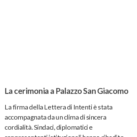
La cerimonia a Palazzo San Giacomo
La firma della Lettera di Intenti è stata
accompagnata da un clima di sincera
cordialità. Sindaci, diplomatici e